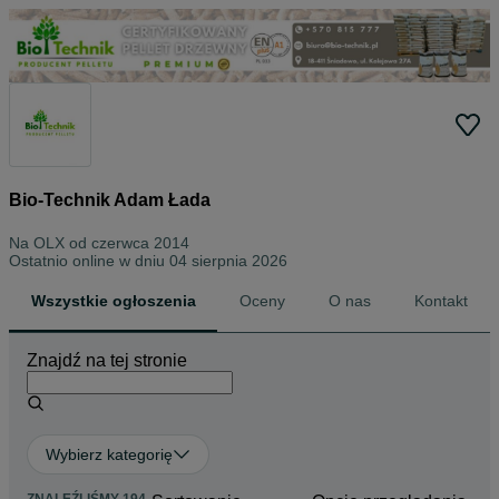
Bio-Technik Adam Łada
Na OLX od
czerwca 2014
Ostatnio online w dniu 04 sierpnia 2026
Wszystkie ogłoszenia
Oceny
O nas
Kontakt
Znajdź na tej stronie
Wybierz kategorię